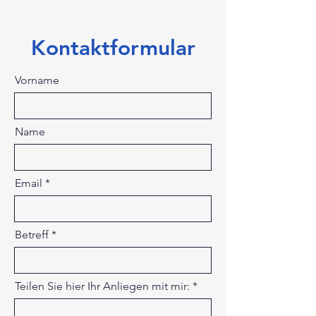
Kontaktformular
Vorname
Name
Email
Betreff
Teilen Sie hier Ihr Anliegen mit mir: