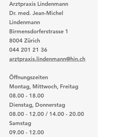
Arztpraxis Lindenmann
Dr. med. Jean-Michel
Lindenmann
Birmensdorferstrasse 1
8004 Zürich
044 201 21 36
arztpraxis.lindenmann@hin.ch
Öffnungszeiten
Montag, Mittwoch, Freitag
08.00 - 18.00
Dienstag, Donnerstag
08.00 - 12.00 / 14.00 - 20.00
Samstag
09.00 - 12.00