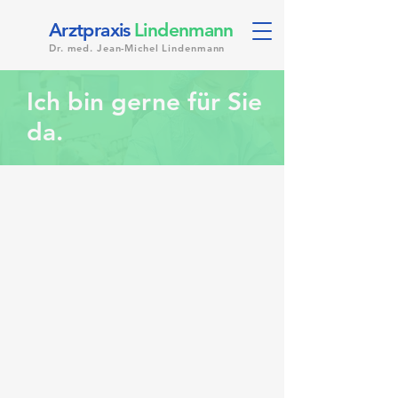
Arztpraxis
Lindenmann
Dr. med. Jean-Michel Lindenmann
Ich bin gerne für Sie
da.