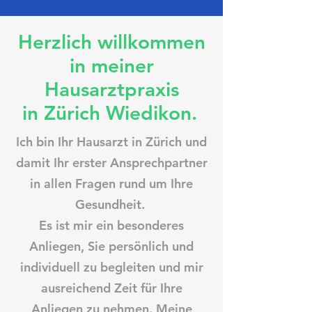
Herzlich willkommen
in meiner
Hausarztpraxis
in Zürich Wiedikon.
Ich bin Ihr Hausarzt in Zürich und
damit Ihr erster Ansprechpartner
in allen Fragen rund um Ihre
Gesundheit.
Es ist mir ein besonderes
Anliegen, Sie persönlich und
individuell zu begleiten und mir
ausreichend Zeit für Ihre
Anliegen zu nehmen. Meine