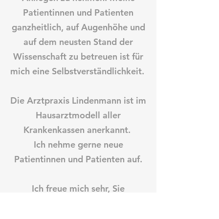
Patientinnen und Patienten
ganzheitlich, auf Augenhöhe und
auf dem neusten Stand der
Wissenschaft zu betreuen ist für
mich eine Selbstverständlichkeit.
Die Arztpraxis Lindenmann ist im
Hausarztmodell aller
Krankenkassen anerkannt.
Ich nehme gerne neue
Patientinnen und Patienten auf.
Ich freue mich sehr, Sie
persönlich kennenzulernen.